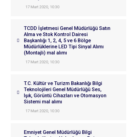
17 Mart 2020, 10:30
TCDD İşletmesi Genel Müdürlüğü Satın
Alma ve Stok Kontrol Dairesi
Başkanlığı 1, 2, 4, 5 ve 6 Bölge
Müdürlüklerine LED Tipi Sinyal Alımı
(Montajlı) mal alımı
17 Mart 2020, 10:30
T.C. Kültür ve Turizm Bakanlığı Bilgi
Teknolojileri Genel Müdürlüğü Ses,
Işık, Görüntü Cihazları ve Otomasyon
Sistemi mal alımı
17 Mart 2020, 10:30
Emniyet Genel Müdürlüğü Bilgi