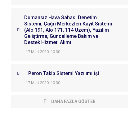
Dumansız Hava Sahası Denetim
Sistemi, Çağrı Merkezleri Kayıt Sistemi
(Alo 191, Alo 171, 114 Uzem), Yazılım
Geliştirme, Güncelleme Bakım ve
Destek Hizmeti Alımı
17 Mart 2020, 10:30
Peron Takip Sistemi Yazılımı İşi
17 Mart 2020, 10:30
DAHA FAZLA GÖSTER