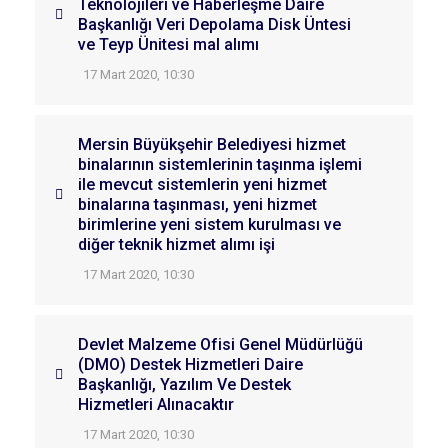
Teknolojileri ve Haberleşme Daire
Başkanlığı Veri Depolama Disk Üntesi
ve Teyp Ünitesi mal alımı
17 Mart 2020, 10:30
Mersin Büyükşehir Belediyesi hizmet
binalarının sistemlerinin taşınma işlemi
ile mevcut sistemlerin yeni hizmet
binalarına taşınması, yeni hizmet
birimlerine yeni sistem kurulması ve
diğer teknik hizmet alımı işi
17 Mart 2020, 10:30
Devlet Malzeme Ofisi Genel Müdürlüğü
(DMO) Destek Hizmetleri Daire
Başkanlığı, Yazılım Ve Destek
Hizmetleri Alınacaktır
17 Mart 2020, 10:30