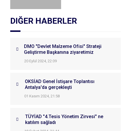
DIĞER HABERLER
DMO "Devlet Malzeme Ofisi" Strateji
Geliştirme Başkanına ziyaretimiz
20 Eylül 2024, 22:09
OKSİAD Genel İstişare Toplantısı
Antalya'da gerçekleşti
01 Kasım 2024, 21:58
TÜYİAD "4.Tesis Yönetim Zirvesi" ne
katılım sağladı