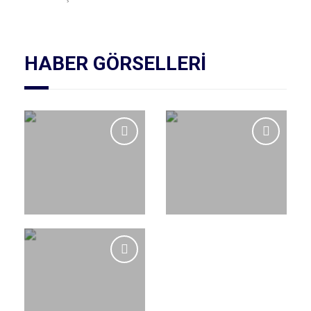
HABER GÖRSELLERİ